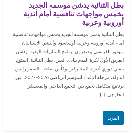
بطل الثنائية يدشن موسمه الجديد
بخمس مواجهات تنافسية أمام أندية
أوروبية وعربية
بطل الثنائية يدشن موسمه الجديد بخمس مواجهات تنافسية
أمام أندية أوروبية وعربية أوساسونا وألتشي الإسبانيان
وتولوز الفرنسي يتصدرون برنامج المباريات الودية يدشن
الفريق الأول لكرة القدم بنادي العين، بطل الثنائية، المتوج
بلقبي دوري أدنوك للمحترفين وكأس صاحب السمو رئيس
الدولة، مرحلة الإعداد للموسم الرياضي 2026-2027، عبر
برنامج متكامل يجمع بين التجمع الداخلي والمعسكر
الخارجي، […]
المزيد