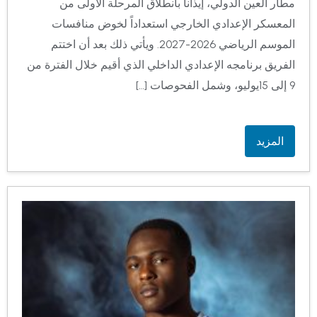
مطار العين الدولي، إيذاناً بانطلاق المرحلة الأولى من
المعسكر الإعدادي الخارجي استعداداً لخوض منافسات
الموسم الرياضي 2026-2027. ويأتي ذلك بعد أن اختتم
الفريق برنامجه الإعدادي الداخلي الذي أقيم خلال الفترة من
9 إلى 15يوليو، وشمل الفحوصات […]
المزيد