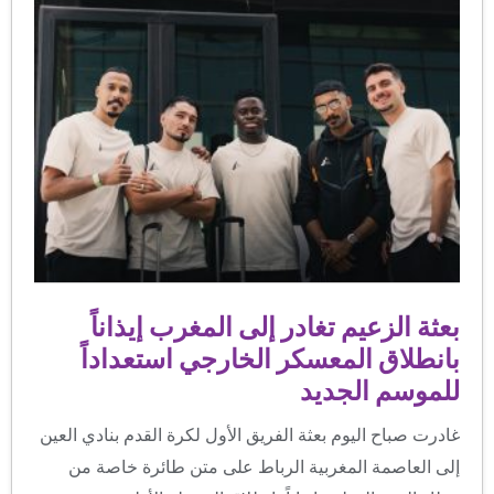
بعثة الزعيم تغادر إلى المغرب إيذاناً
بانطلاق المعسكر الخارجي استعداداً
للموسم الجديد
غادرت صباح اليوم بعثة الفريق الأول لكرة القدم بنادي العين
إلى العاصمة المغربية الرباط على متن طائرة خاصة من