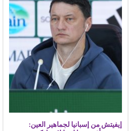
إيفيتش من إسبانيا لجماهير العين: