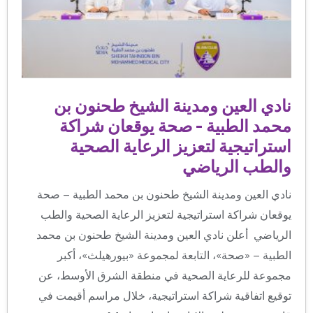
نادي العين ومدينة الشيخ طحنون بن
محمد الطبية – صحة يوقعان شراكة
استراتيجية لتعزيز الرعاية الصحية
والطب الرياضي
نادي العين ومدينة الشيخ طحنون بن محمد الطبية – صحة
يوقعان شراكة استراتيجية لتعزيز الرعاية الصحية والطب
الرياضي أعلن نادي العين ومدينة الشيخ طحنون بن محمد
الطبية – «صحة»، التابعة لمجموعة «بيورهيلث»، أكبر
مجموعة للرعاية الصحية في منطقة الشرق الأوسط، عن
توقيع اتفاقية شراكة استراتيجية، خلال مراسم أقيمت في