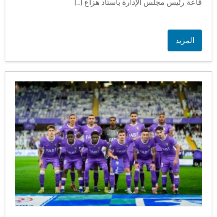
قاعة رئيس مجلس الإدارة باستاد هزاع […]
المزيد