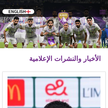
ENGLISH
الأخبار والنشرات الإعلامية