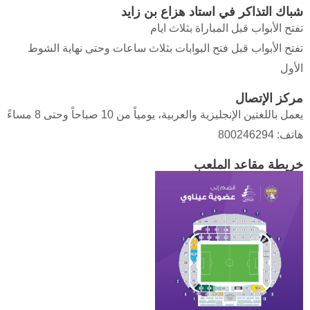
شباك التذاكر في استاد هزاع بن زايد
تفتح الأبواب قبل المباراة بثلاث ايام
تفتح الأبواب قبل فتح البوابات بثلاث ساعات وحتى نهاية الشوط
الأول
مركز الإتصال
يعمل باللغتين الإنجليزية والعربية، يومياً من 10 صباحاً وحتى 8 مساءً
هاتف: 800246294
خريطة مقاعد الملعب