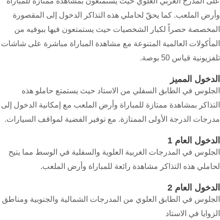
على المدرج الغربي العلوي حيث يستمتعون بمشاهدة ممتازة للمباراة
وأرض الملعب. كما يحقّ لحاملي هذه التذاكر الدخول إلى المقصورة
المخصصة حصراً لكبار الشخصيات حيث يستمتعون فيها ببوفيه من
المأكولات العالمية المتنوعة مع مشاهدة المباراة مباشرة على شاشات
تلفزيونية قياس 50 بوصة.
الدخول المميز
الجلوس في الطابق السفلي من الاستاد حيث يستمتع حاملو هذه
التذاكر بمشاهدة ممتازة للمباراة وأرض الملعب مع إمكانية الدخول إلى
مدرجات الدرجة الأولى الممتازة. مع توفير الفضية لمواقف السيارات.
الدخول العام 1
الجلوس في المدرجات الغربية العلوية والسفلية في الوسط مما يتيح
لحاملي هذه التذاكر مشاهدة رائعة للمباراة وأرض الملعب.
الدخول العام 2
الجلوس في الطابق العلوي من المدرجات الشمالية والجنوبية ومناطق
الزوايا في الاستاد