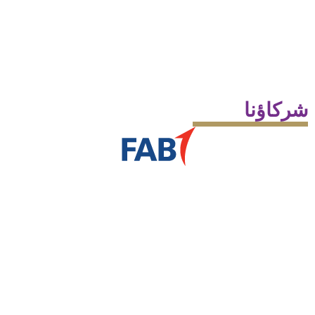
شركاؤنا