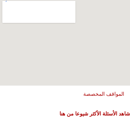
المواقف المخصصة
شاهد الأسئلة الأكثر شيوعا من هنا