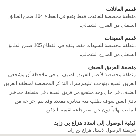
قسم العائلات
منطقة مخصصة للعائلات فقط وتقع في القطاع 104 ضمن الطابق
السفلي من المدرج الشمالي.
قسم السيدات
منطقة مخصصة للسيدات فقط وتقع في القطاع 105 ضمن الطابق
السفلي من المدرج الشمالي.
منطقة الفريق الضيف
منطقة مخصصة لأنصار الفريق الضيف. يرجى ملاحظة أن مشجعي
الفريق الضيف يتوجب عليهم شراء التذاكر المخصصة لمنطقة الفريق
الضيف. في حال وجد مشجع من فريق الضيف في منطقة جماهير
نادي العين سوف يطلب منه مغادرة مقعده وقد يتم إخراجه من
الملعب نهائياً دون حق استرجاعه لقيمة التذكره.
كيفية الوصول إلى استاد هزاع بن زايد
خريطة الوصول لاستاد هزاع بن زايد