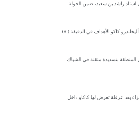
 استاد راشد بن سعيد، ضمن الجولة
 المنطقة بتسديدة متقنة في الشباك.
زاء بعد عرقلة تعرض لها كاكاو داخل