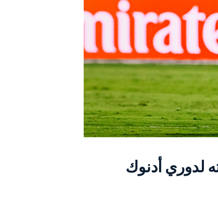
ه لدوري أدنوك