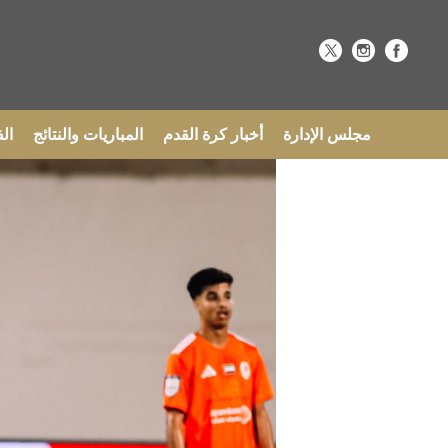
مجلس الإدارة
أخبار كرة القدم
المباريات والنتائج
ال