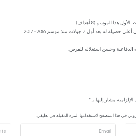
ل هذا الموسم (8 أهداف).
ته الدفاعية وحسن استغلاله للفرص.
الإلزامية مشار إليها بـ
*
وني في هذا المتصفح لاستخدامها المرة المقبلة في تعليقي.