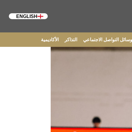
ENGLISH
سائل التواصل الاجتماعي
التذاكر
الأكاديمية