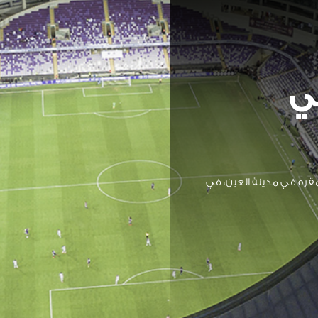
ي
الرياضي الثقافي في عام 1968 ويقع مقره في مدينة العين، في