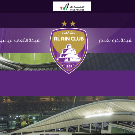
شركة كرة القدم
شركة الألعاب الرياضية