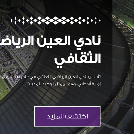
نادي العين الرياض
الثقافي
تأسس نادي العين 
إمارة أبوظبي، وهو الممثل الوحيد للمدينة...
اكتشف المزيد