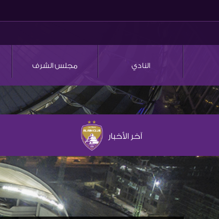
النادي
مجلس الشرف
آخر الأخبار