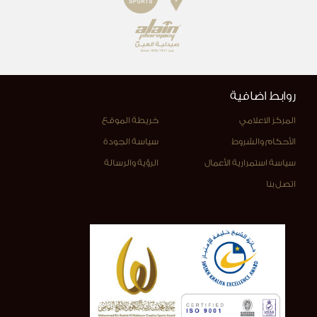
روابط اضافية
المركز الاعلامي
خريطة الموقع
الأحكام والشروط
سياسة الجودة
سياسة استمرارية الأعمال
الرؤية والرسالة
اتصل بنا