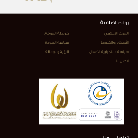
روابط اضافية
المركز الاعلامي
خريطة الموقع
الأحكام والشروط
سياسة الجودة
سياسة استمرارية الأعمال
الرؤية والرسالة
اتصل بنا