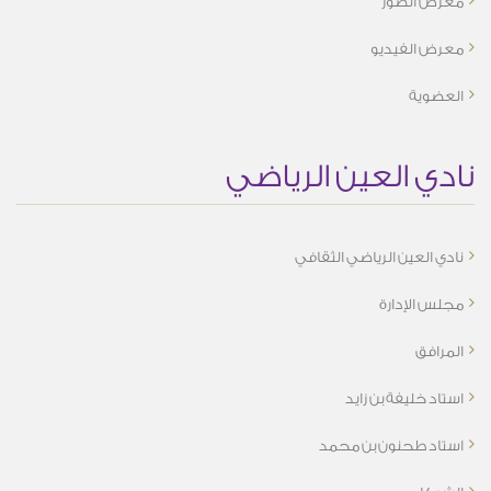
معرض الصور
معرض الفيديو
العضوية
نادي العين الرياضي
نادي العين الرياضي الثقافي
مجلس الإدارة
المرافق
استاد خليفة بن زايد
استاد طحنون بن محمد