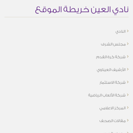
نادي العين خريطة الموقع
النادي
مجلس الشرف
شركة كرة القدم
الأرشيف العيناوي
شركة الاستثمار
شركة الألعاب الرياضية
المركز الاعلامي
مقالات الصحف