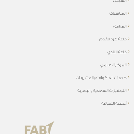
الشركاء
المناسبات
المرافق
قاعة كرة القدم
قاعة النادي
المركز الاعلامي
خدمات المأكولات والمشروبات
التجهيزات السمعية والبصرية
أجنحة الضيافة