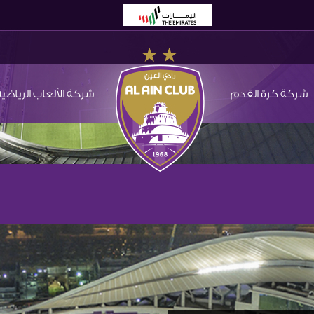
شركة كرة القدم
شركة الألعاب الرياضية