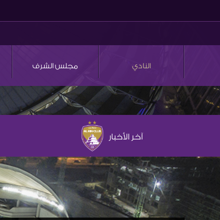
النادي
مجلس الشرف
آخر الأخبار