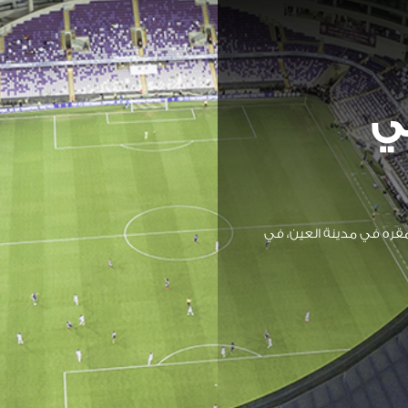
ي
الرياضي الثقافي في عام 1968 ويقع مقره في مدينة العين، في