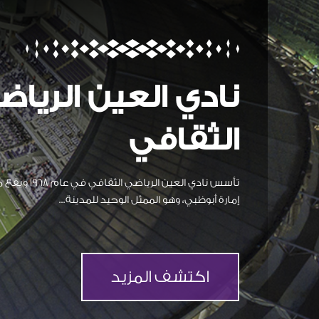
نادي العين الرياض
الثقافي
تأسس نادي العين 
إمارة أبوظبي، وهو الممثل الوحيد للمدينة...
اكتشف المزيد