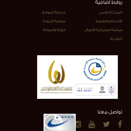
روابط اضافية
المركز الاعلامي
خريطة الموقع
الأحكام والشروط
سياسة الجودة
سياسة استمرارية الأعمال
الرؤية والرسالة
اتصل بنا
تواصل معنا