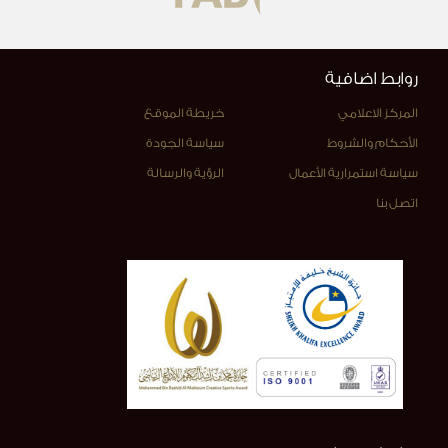
روابط اضافية
المركز الاعلامي
خريطة الموقع
الأحكام والشروط
سياسة الجودة
سياسة استمرارية الأعمال
الرؤية والرسالة
اتصل بنا