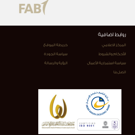
روابط اضافية
المركز الاعلامي
خريطة الموقع
الأحكام والشروط
سياسة الجودة
سياسة استمرارية الأعمال
الرؤية والرسالة
اتصل بنا