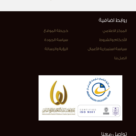
روابط اضافية
المركز الاعلامي
خريطة الموقع
الأحكام والشروط
سياسة الجودة
سياسة استمرارية الأعمال
الرؤية والرسالة
اتصل بنا
تواصل معنا