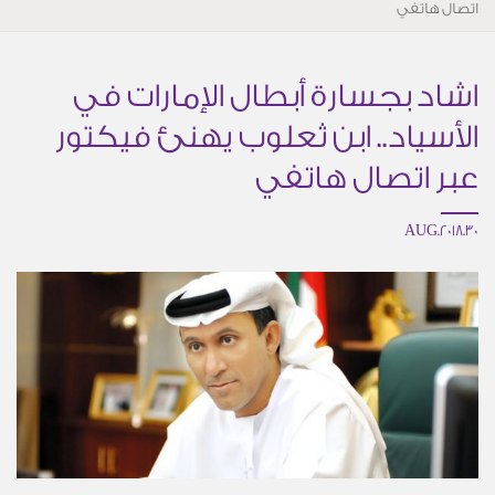
اتصال هاتفي
اشاد بجسارة أبطال الإمارات في
الأسياد.. ابن ثعلوب يهنئ فيكتور
عبر اتصال هاتفي
30.AUG.2018