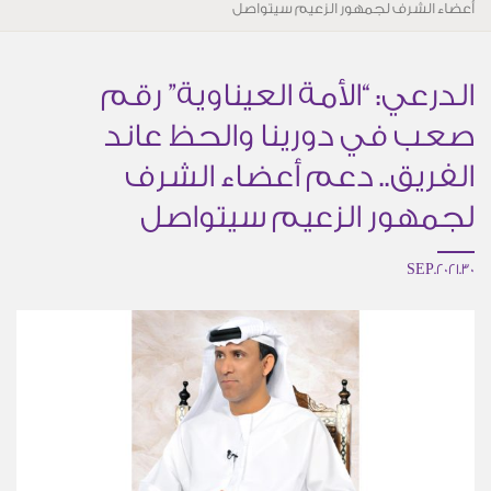
أعضاء الشرف لجمهور الزعيم سيتواصل
الدرعي: “الأمة العيناوية” رقم
صعب في دورينا والحظ عاند
الفريق.. دعم أعضاء الشرف
لجمهور الزعيم سيتواصل
30.SEP.2021