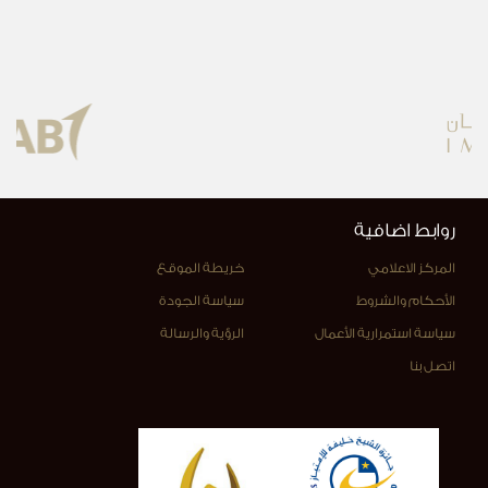
روابط اضافية
المركز الاعلامي
خريطة الموقع
الأحكام والشروط
سياسة الجودة
سياسة استمرارية الأعمال
الرؤية والرسالة
اتصل بنا