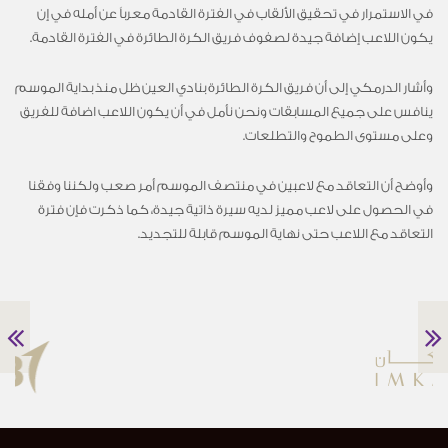
في الاستمرار في تحقيق الألقاب في الفترة القادمة معرباً عن أمله في إن
يكون اللاعب إضافة جيدة لصفوف فريق الكرة الطائرة في الفترة القادمة.
وأشار الدرمكي إلى أن فريق الكرة الطائرة بنادي العين ظل منذ بداية الموسم
ينافس على جميع المسابقات ونحن نأمل في أن يكون اللاعب اضافة للفريق
وعلى مستوى الطموح والتطلعات.
وأوضح أن التعاقد مع لاعبين في منتصف الموسم أمر صعب ولكننا وفقنا
في الحصول على لاعب مميز لديه سيرة ذاتية جيدة، كما ذكرت فإن فترة
التعاقد مع اللاعب حتى نهاية الموسم قابلة للتجديد.