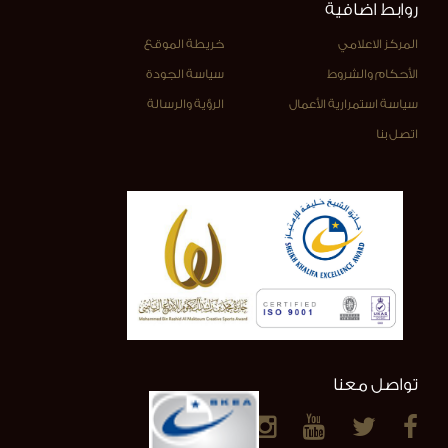
روابط اضافية
المركز الاعلامي
خريطة الموقع
الأحكام والشروط
سياسة الجودة
سياسة استمرارية الأعمال
الرؤية والرسالة
اتصل بنا
تواصل معنا