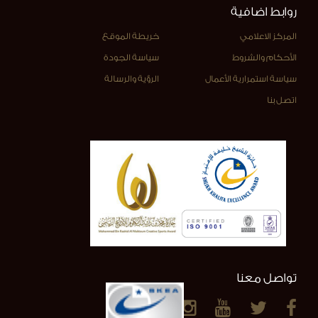
روابط اضافية
المركز الاعلامي
خريطة الموقع
الأحكام والشروط
سياسة الجودة
سياسة استمرارية الأعمال
الرؤية والرسالة
اتصل بنا
تواصل معنا