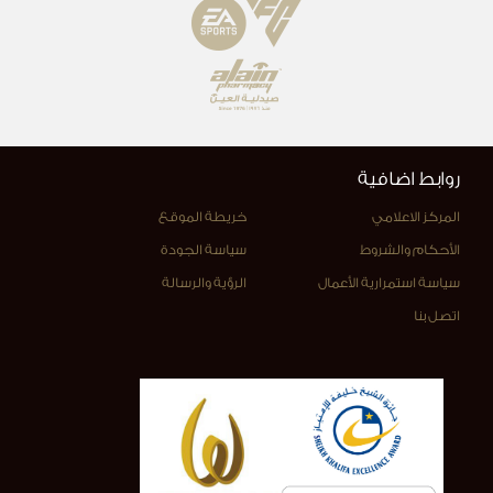
روابط اضافية
المركز الاعلامي
خريطة الموقع
الأحكام والشروط
سياسة الجودة
سياسة استمرارية الأعمال
الرؤية والرسالة
اتصل بنا