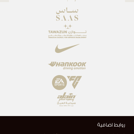
روابط اضافية