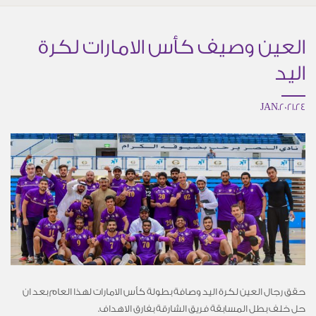
العين وصيف كأس الامارات لكرة
اليد
24.JAN.2021
حقق رجال العين لكرة اليد وصافة بطولة كأس الامارات لهذا العام بعد ان
حل خلف بطل المسابقة فريق الشارقة بفارق الاهداف.