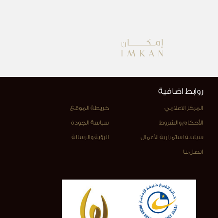
روابط اضافية
المركز الاعلامي
خريطة الموقع
الأحكام والشروط
سياسة الجودة
سياسة استمرارية الأعمال
الرؤية والرسالة
اتصل بنا