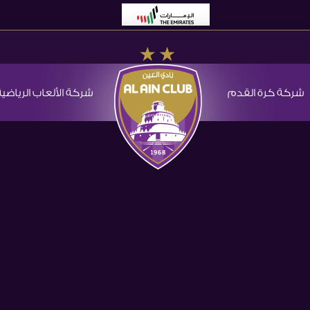
شركة كرة القدم
شركة الألعاب الرياضية