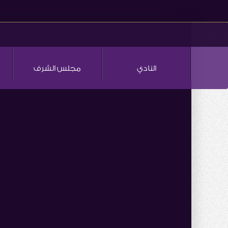
النادي
مجلس الشرف