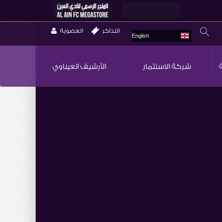
التذاكر
العضوية
English
شركة الاستثمار
الأرشيف العيناوي