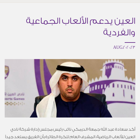
العين يدعم الألعاب الجماعية
والفردية
23.AUG.2020
أكد سعادة عبد الله جمعة الدرمكي نائب رئيس مجلس إدارة شركة نادي
العين للألعاب الرياضية، المشرف العام للكرة الطائرة بأن الفريق يستعد جيداً