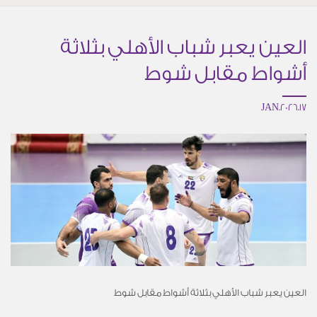
العين يعبر شباب الأهلي بثلاثة
أشواط مقابل شوط
17.JAN.2026
العين يعبر شباب الأهلي بثلاثة أشواط مقابل شوط