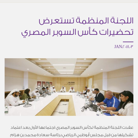
اللجنة المنظمة تستعرض
تحضيرات كأس السوبر المصري
03.JAN.2018
عقدت اللجنة المنظمة لكأس السوبر المصري اجتماعها الأول بعد اعتماد
تشكيلها من قبل مجلس أبوظبي الرياضي برئاسة سعادة محمد بن هزام