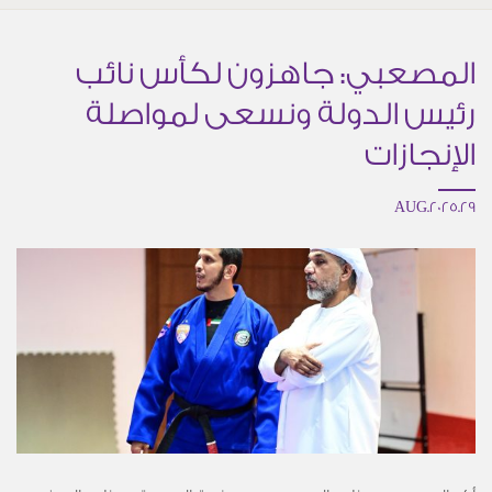
المصعبي: جاهزون لكأس نائب
رئيس الدولة ونسعى لمواصلة
الإنجازات
29.AUG.2025