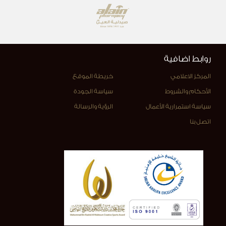
روابط اضافية
المركز الاعلامي
خريطة الموقع
الأحكام والشروط
سياسة الجودة
سياسة استمرارية الأعمال
الرؤية والرسالة
اتصل بنا