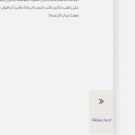
على لقب كأس نائب رئيس الدولة، وأريد أن اقول اعذ
فهذا زمان الزعيم”.
اخبار سابقة