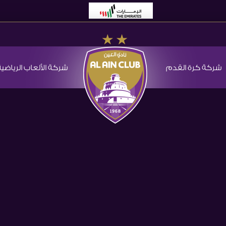
شركة كرة القدم
شركة الألعاب الرياضية