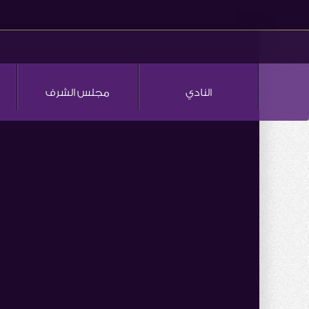
النادي
مجلس الشرف