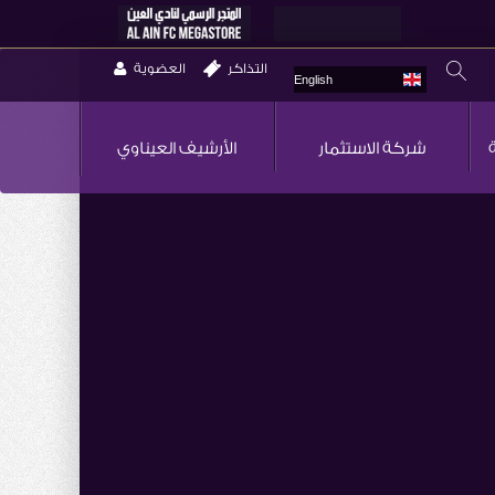
التذاكر
العضوية
English
شركة الاستثمار
الأرشيف العيناوي