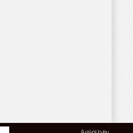
روابط اضافية