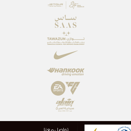
تواصل معنا