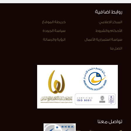
روابط اضافية
المركز الاعلامي
خريطة الموقع
الأحكام والشروط
سياسة الجودة
سياسة استمرارية الأعمال
الرؤية والرسالة
اتصل بنا
تواصل معنا