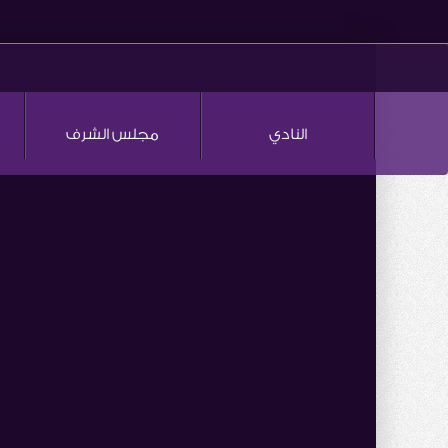
النادي
مجلس الشرف