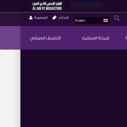
التذاكر
العضوية
English
شركة الاستثمار
الأرشيف العيناوي