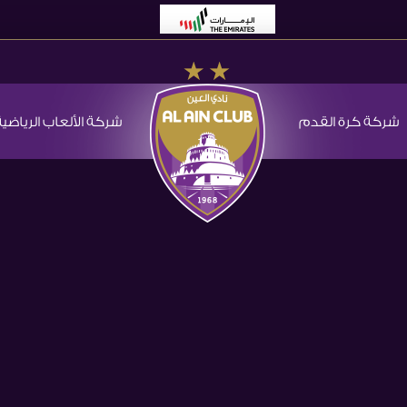
شركة كرة القدم
شركة الألعاب الرياضية