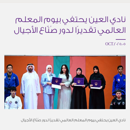
نادي العين يحتفي بيوم المعلم
العالمي تقديرًا لدور صُنّاع الأجيال
05.OCT.2025
نادي العين يحتفي بيوم المعلم العالمي تقديرًا لدور صُنّاع الأجيال