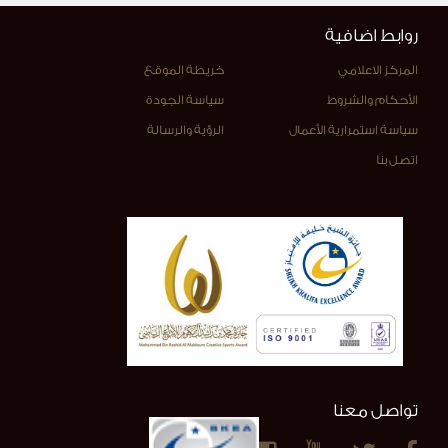
روابط اضافية
المركز الاعلامي
خريطة الموقع
الأحكام والشروط
سياسة الجودة
سياسة استمرارية الأعمال
الرؤية والرسالة
اتصل بنا
تواصل معنا