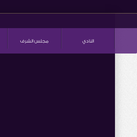
النادي
مجلس الشرف