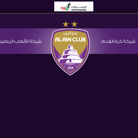
شركة كرة القدم
شركة الألعاب الرياضية