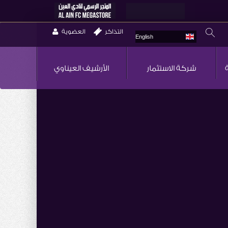
التذاكر
العضوية
English
شركة الاستثمار
الأرشيف العيناوي