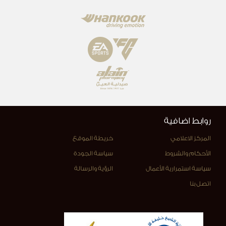
روابط اضافية
المركز الاعلامي
خريطة الموقع
الأحكام والشروط
سياسة الجودة
سياسة استمرارية الأعمال
الرؤية والرسالة
اتصل بنا