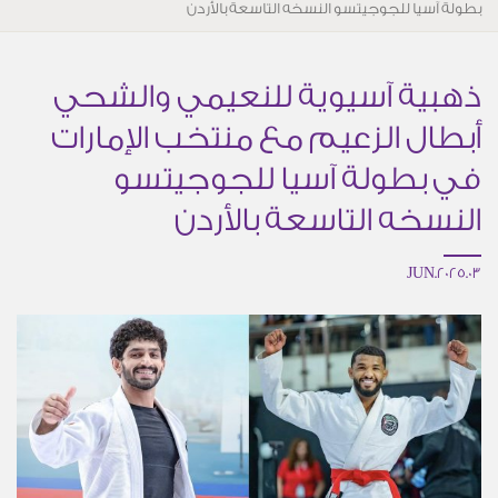
بطولة آسيا للجوجيتسو النسخه التاسعة بالأردن
ذهبية آسيوية للنعيمي والشحي
أبطال الزعيم مع منتخب الإمارات
في بطولة آسيا للجوجيتسو
النسخه التاسعة بالأردن
03.JUN.2025