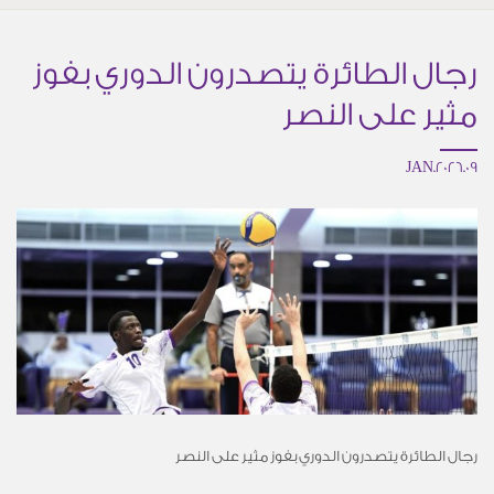
رجال الطائرة يتصدرون الدوري بفوز
مثير على النصر
09.JAN.2026
رجال الطائرة يتصدرون الدوري بفوز مثير على النصر