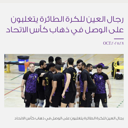
رجال العين للكرة الطائرة يتغلبون
على الوصل في ذهاب كأس الاتحاد
28.OCT.2025
رجال العين للكرة الطائرة يتغلبون على الوصل في ذهاب كأس الاتحاد