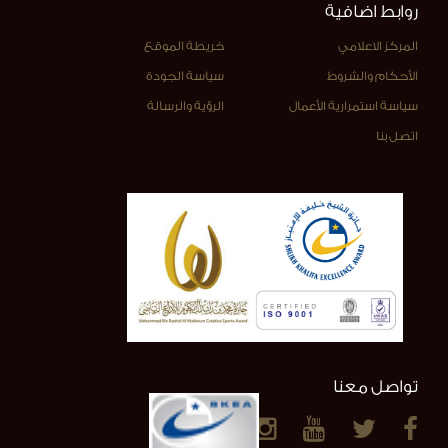
روابط اضافية
المركز الاعلامي
خريطة الموقع
الأحكام والشروط
سياسة الجودة
سياسة استمرارية الأعمال
الرؤية والرسالة
اتصل بنا
تواصل معنا