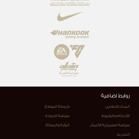
روابط اضافية
المركز الاعلامي
خريطة الموقع
الأحكام والشروط
سياسة الجودة
سياسة استمرارية الأعمال
الرؤية والرسالة
اتصل بنا