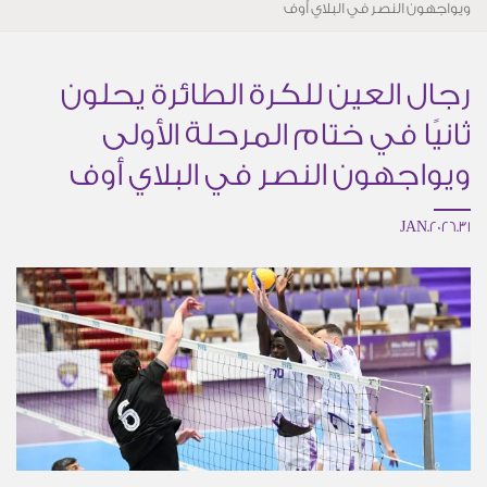
ويواجهون النصر في البلاي أوف
رجال العين للكرة الطائرة يحلون
ثانيًا في ختام المرحلة الأولى
ويواجهون النصر في البلاي أوف
31.JAN.2026