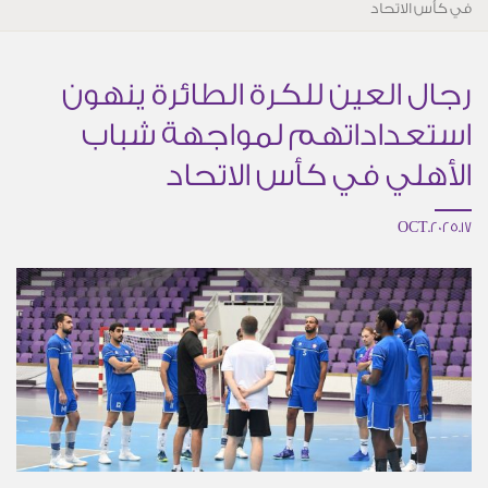
في كأس الاتحاد
رجال العين للكرة الطائرة ينهون
استعداداتهم لمواجهة شباب
الأهلي في كأس الاتحاد
17.OCT.2025