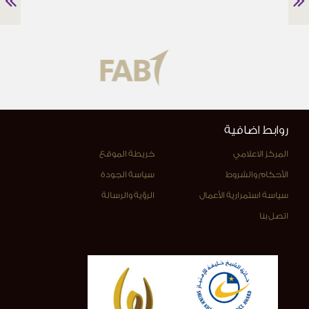
روابط اضافية
المركز الاعلامي
خريطة الموقع
الأحكام والشروط
سياسة الجودة
سياسة استمرارية الأعمال
الرؤية والرسالة
اتصل بنا