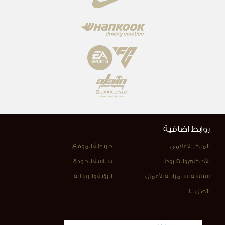
روابط اضافية
المركز الاعلامي
خريطة الموقع
الأحكام والشروط
سياسة الجودة
سياسة استمرارية الأعمال
الرؤية والرسالة
اتصل بنا