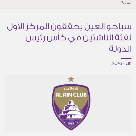
الدولة
سباحو العين يحققون المركز الأول
لفئة الناشئين في كأس رئيس
الدولة
13.NOV.2017