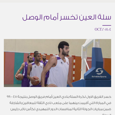
سلة العين تخسر أمام الوصل
04.OCT.2018
خسر الفريق الاول لكرة السلة بنادي العين أمام فريق الوصل بنتيجة 45 – 99
في المباراة التي أقيمت بينهما على ملعب نادي الثقة للمعاقين بالشارقة
ضمن مباريات الجولة الثانية لمنافسات الدور التمهيدي لكأس نائب رئيس