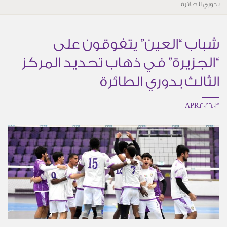
بدوري الطائرة
شباب “العين” يتفوقون على
“الجزيرة” في ذهاب تحديد المركز
الثالث بدوري الطائرة
03.APR.2026