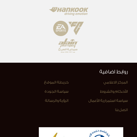
روابط اضافية
المركز الاعلامي
خريطة الموقع
الأحكام والشروط
سياسة الجودة
سياسة استمرارية الأعمال
الرؤية والرسالة
اتصل بنا