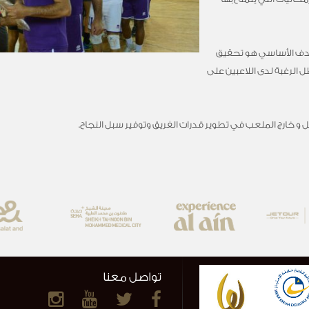
هدف الأساسي هو تحقيق
الرغبة لدى اللاعبين على
خل و خارج الملعب في تطوير قدرات الفريق وتوفير سبل النجاح.
تواصل معنا