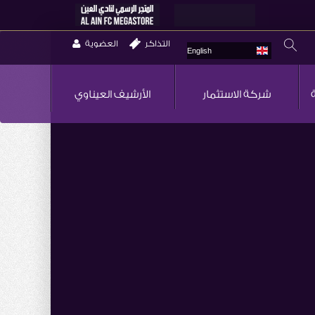
التذاكر
العضوية
English
شركة الاستثمار
الأرشيف العيناوي