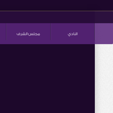
النادي
مجلس الشرف