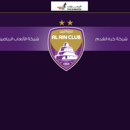
شركة كرة القدم
شركة الألعاب الرياضية