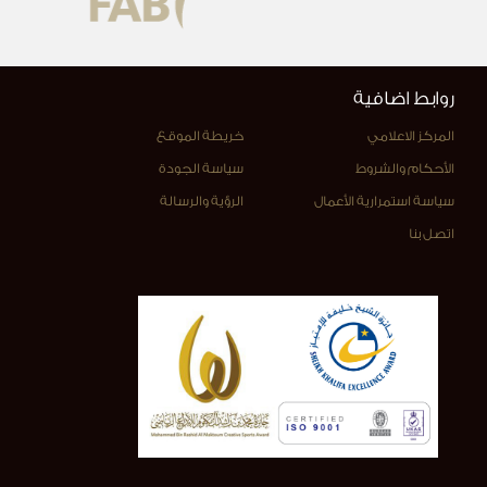
روابط اضافية
المركز الاعلامي
خريطة الموقع
الأحكام والشروط
سياسة الجودة
سياسة استمرارية الأعمال
الرؤية والرسالة
اتصل بنا