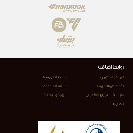
روابط اضافية
المركز الاعلامي
خريطة الموقع
الأحكام والشروط
سياسة الجودة
سياسة استمرارية الأعمال
الرؤية والرسالة
اتصل بنا