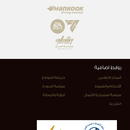
روابط اضافية
المركز الاعلامي
خريطة الموقع
الأحكام والشروط
سياسة الجودة
سياسة استمرارية الأعمال
الرؤية والرسالة
اتصل بنا