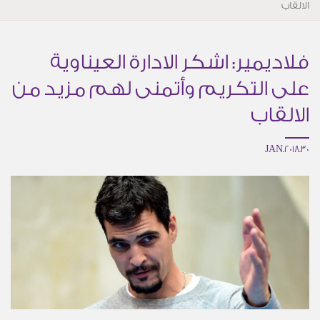
الالقاب
فلاديمير: اشكر الادارة العيناوية
على التكريم وأتمنى لهم مزيد من
الالقاب
30.JAN.2018