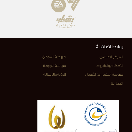
روابط اضافية
المركز الاعلامي
خريطة الموقع
الأحكام والشروط
سياسة الجودة
سياسة استمرارية الأعمال
الرؤية والرسالة
اتصل بنا