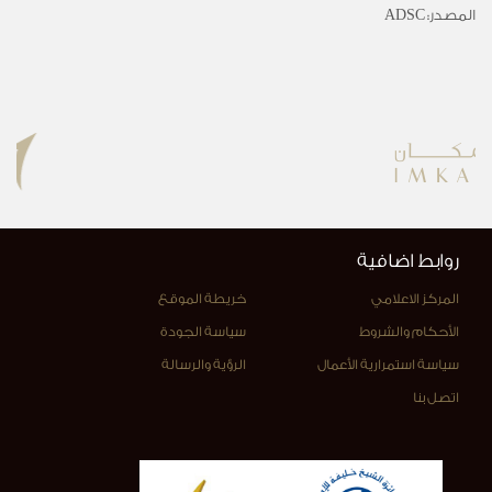
المصدر: ADSC
روابط اضافية
المركز الاعلامي
خريطة الموقع
الأحكام والشروط
سياسة الجودة
سياسة استمرارية الأعمال
الرؤية والرسالة
اتصل بنا