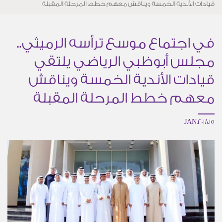
قيادات الأندية الخمسة ويناقش معهم خطط المرحلة المقبلة
في اجتماع موسع ترأسه الرميثي..
مجلس أبوظبي الرياضي يلتقي
قيادات الأندية الخمسة ويناقش
معهم خطط المرحلة المقبلة
15.JAN.2018