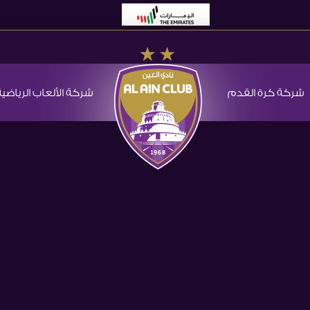
شركة كرة القدم
شركة الألعاب الرياضية