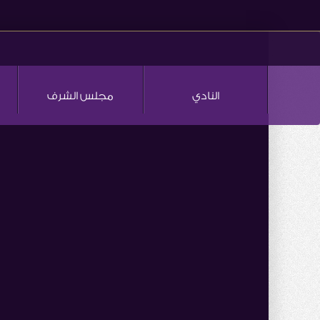
النادي
مجلس الشرف