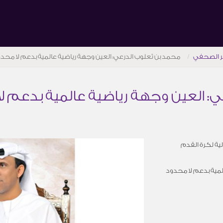
ر الصحفي
محمد بن ثعلوب الدرعي: العين وجهة رياضية عالمية بدعم لا محد
: العين وجهة رياضية عالمية بدعم ل
ية لكرة القدم
لمية بدعم لا محدود