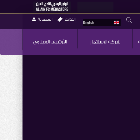
التذاكر
العضوية
English
شركة الاستثمار
الأرشيف العيناوي