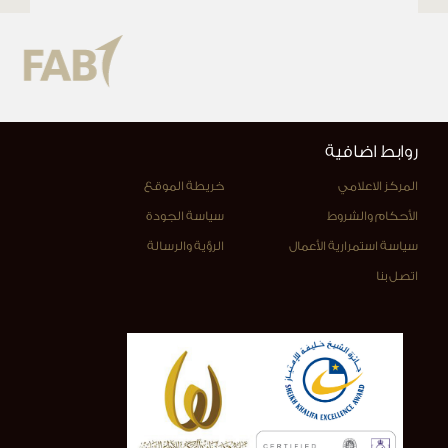
روابط اضافية
المركز الاعلامي
خريطة الموقع
الأحكام والشروط
سياسة الجودة
سياسة استمرارية الأعمال
الرؤية والرسالة
اتصل بنا