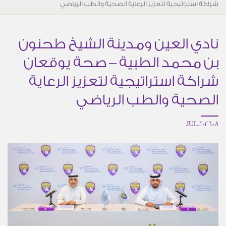
شراكة استراتيجية لتعزيز الرعاية الصحية والطب الرياضي
نادي العين ومدينة الشيخ طحنون
بن محمد الطبية – صحة يوقعان
شراكة استراتيجية لتعزيز الرعاية
الصحية والطب الرياضي
08.JUL.2026