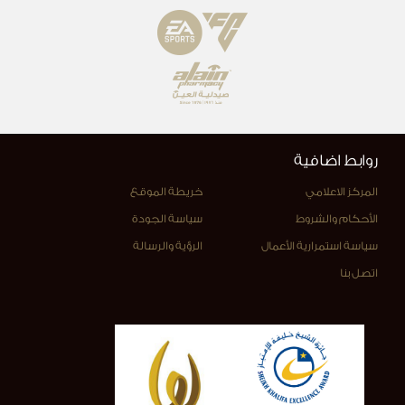
روابط اضافية
المركز الاعلامي
خريطة الموقع
الأحكام والشروط
سياسة الجودة
سياسة استمرارية الأعمال
الرؤية والرسالة
اتصل بنا