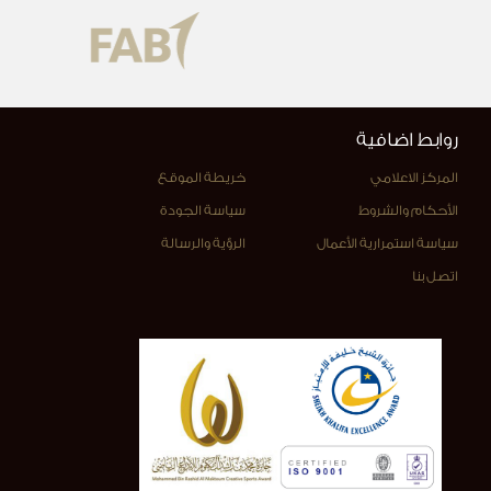
روابط اضافية
المركز الاعلامي
خريطة الموقع
الأحكام والشروط
سياسة الجودة
سياسة استمرارية الأعمال
الرؤية والرسالة
اتصل بنا