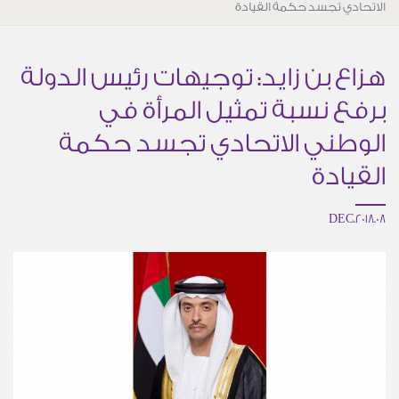
الاتحادي تجسد حكمة القيادة
هزاع بن زايد: توجيهات رئيس الدولة
برفع نسبة تمثيل المرأة في
الوطني الاتحادي تجسد حكمة
القيادة
08.DEC.2018