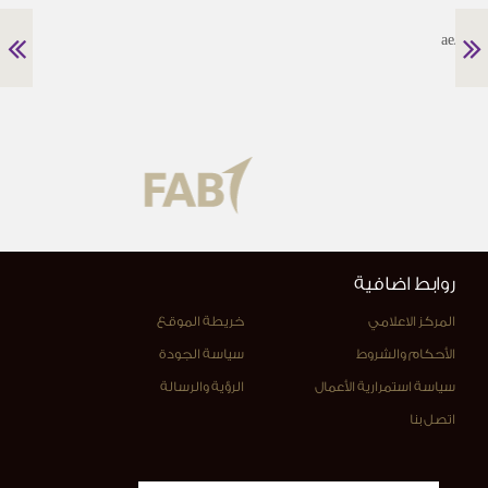
24.ae
روابط اضافية
المركز الاعلامي
خريطة الموقع
الأحكام والشروط
سياسة الجودة
سياسة استمرارية الأعمال
الرؤية والرسالة
اتصل بنا