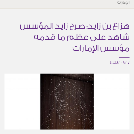
الإمارات
هزاع بن زايد: صرح زايد المؤسس
شاهد على عظم ما قدمه
مؤسس الإمارات
27.FEB.2018