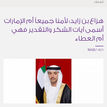
العطاء
هزاع بن زايد: لأمنا جميعاً أم الإمارات
أسمى آيات الشكر والتقدير فهي
أم العطاء
21.MAR.2018