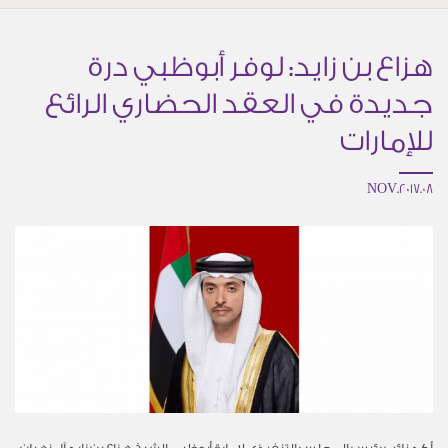
هزاع بن زايد: لوفر أبوظبي درة
جديدة في العقد الحضاري الرائع
للإمارات
08.NOV.2017