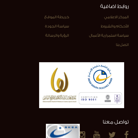
روابط اضافية
المركز الاعلامي
خريطة الموقع
الأحكام والشروط
سياسة الجودة
سياسة استمرارية الأعمال
الرؤية والرسالة
اتصل بنا
تواصل معنا