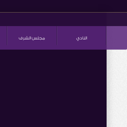
النادي
مجلس الشرف