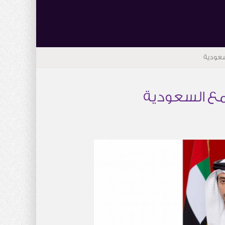
لسعودية
 مع السعودية