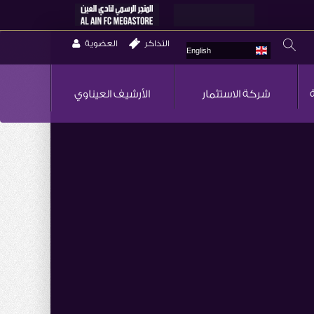
التذاكر
العضوية
English
شركة الاستثمار
الأرشيف العيناوي