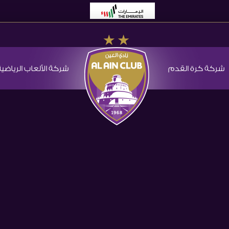
شركة كرة القدم
شركة الألعاب الرياضية