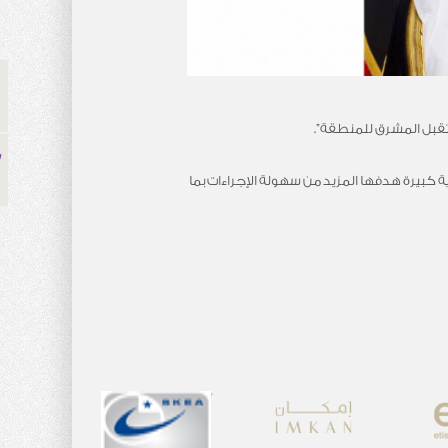
تقبل المشرق للمنطقة”.
 كبيرة هدفها المزيد من سهولة الإجراءات بما